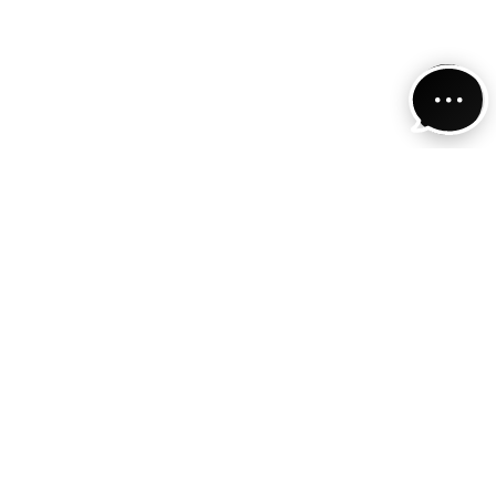
IL NOSTRO ANGOLO